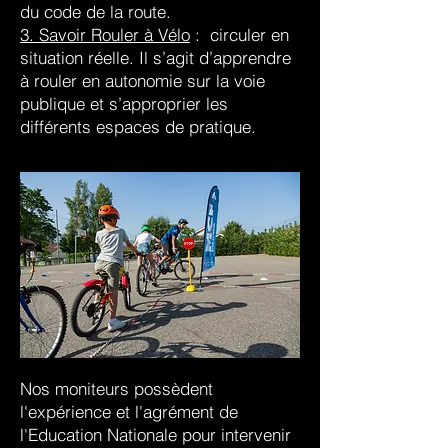
du code de la route.
3. Savoir Rouler à Vélo
: circuler en
situation réelle. Il s’agit d’apprendre
à rouler en autonomie sur la voie
publique et s’approprier les
différents espaces de pratique.
Nos moniteurs possèdent
l'expérience et l'agrément de
l'Education Nationale pour intervenir