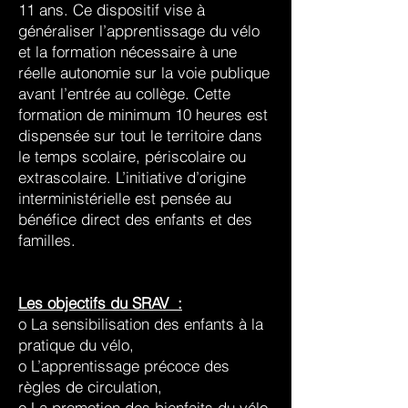
11 ans. Ce dispositif vise à
généraliser l’apprentissage du vélo
et la formation nécessaire à une
réelle autonomie sur la voie publique
avant l’entrée au collège. Cette
formation de minimum 10 heures est
dispensée sur tout le territoire dans
le temps scolaire, périscolaire ou
extrascolaire. L’initiative d’origine
interministérielle est pensée au
bénéfice direct des enfants et des
familles.
Les objectifs du SRAV :
o La sensibilisation des enfants à la
pratique du vélo,
o L’apprentissage précoce des
règles de circulation,
o La promotion des bienfaits du vélo,