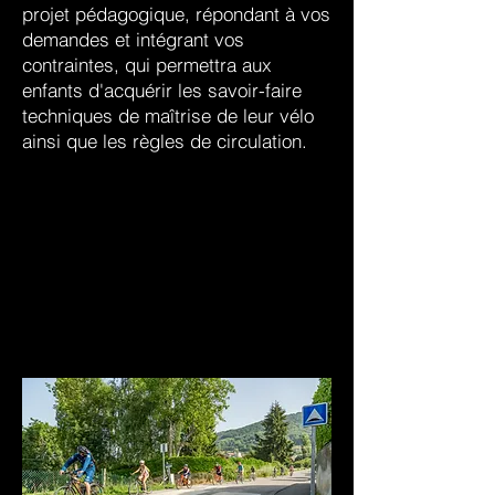
projet pédagogique, répondant à vos
demandes et intégrant vos
contraintes, qui permettra aux
enfants d'acquérir les savoir-faire
techniques de maîtrise de leur vélo
ainsi que les règles de circulation.