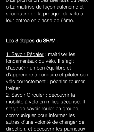
o La maitrise de façon autonome et
sécuritaire de la pratique du vélo à
leur entrée en classe de 6ème.
Les 3 étapes du SRAV :
1. Savoir Pédaler
: maîtriser les
fondamentaux du vélo. Il s’agit
d’acquérir un bon équilibre et
d’apprendre à conduire et piloter son
vélo correctement : pédaler, tourner,
freiner.
2. Savoir Circuler
: découvrir la
mobilité à vélo en milieu sécurisé. Il
s’agit de savoir rouler en groupe,
communiquer pour informer les
autres d’une volonté de changer de
direction, et découvrir les panneaux