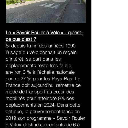
Le « Savoir Rouler à Vélo » : qu’est-
ce que c’est ?
Si depuis la fin des années 1990
l’usage du vélo connaît un regain
d’intérêt, sa part dans les
déplacements reste très faible,
environ 3 % à l’échelle nationale
contre 27 % pour les Pays-Bas. La
France doit aujourd’hui remettre ce
mode de transport au cœur des
mobilités pour atteindre 9% des
déplacements en 2024. Dans cette
optique, le gouvernement lance en
2019 son programme « Savoir Rouler
à Vélo» destiné aux enfants de 6 à